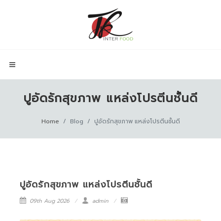
ปูอัดรักสุขภาพ แหล่งโปรตีนชั้นดี
Home
Blog
ปูอัดรักสุขภาพ แหล่งโปรตีนชั้นดี
ปูอัดรักสุขภาพ แหล่งโปรตีนชั้นดี
09th Aug 2026
admin